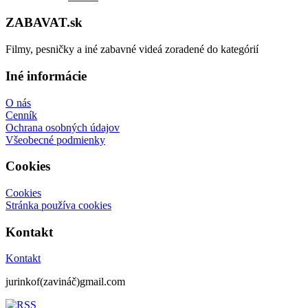
ZABAVAT.sk
Filmy, pesničky a iné zabavné videá zoradené do kategórií
Iné informácie
O nás
Cenník
Ochrana osobných údajov
Všeobecné podmienky
Cookies
Cookies
Stránka používa cookies
Kontakt
Kontakt
jurinkof(zavináč)gmail.com