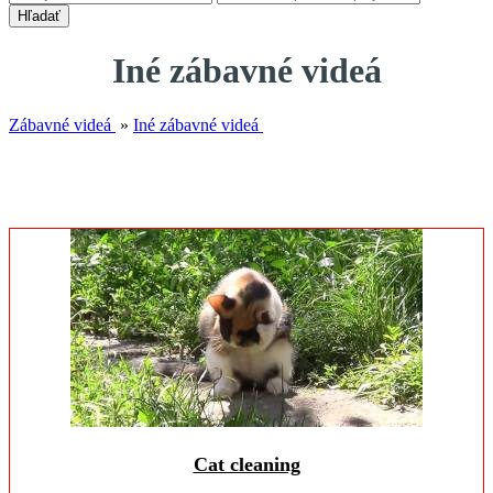
Hľadať
Iné zábavné videá
Zábavné videá
»
Iné zábavné videá
Cat cleaning