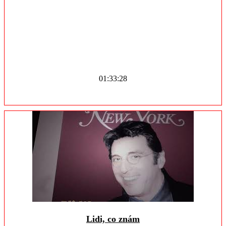
01:33:28
Lidi, co znám