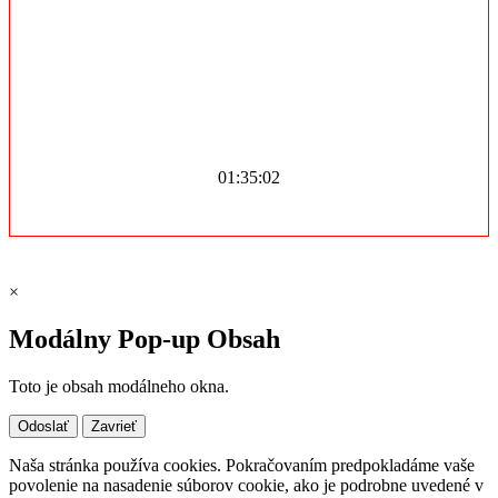
01:35:02
×
Modálny Pop-up Obsah
Toto je obsah modálneho okna.
Odoslať
Zavrieť
Naša stránka používa cookies. Pokračovaním predpokladáme vaše
povolenie na nasadenie súborov cookie, ako je podrobne uvedené v