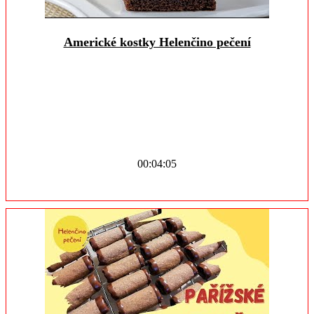
Americké kostky Helenčino pečení
00:04:05