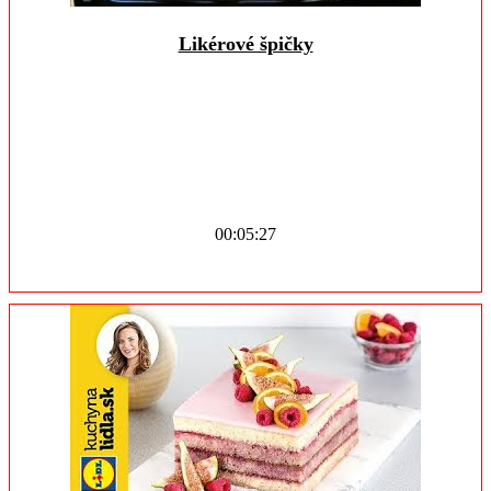
Likérové špičky
00:05:27