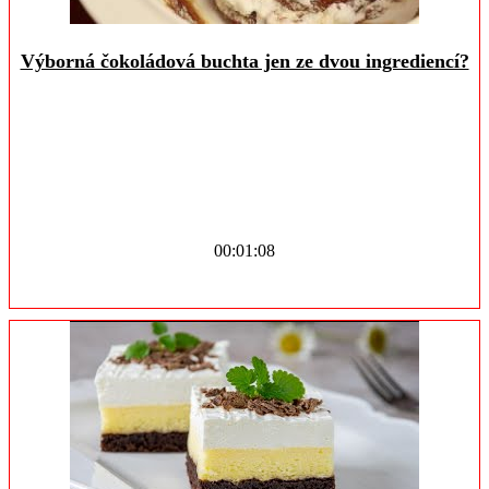
Výborná čokoládová buchta jen ze dvou ingrediencí?
00:01:08