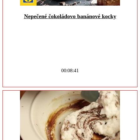
Nepečené čokoládovo banánové kocky
00:08:41