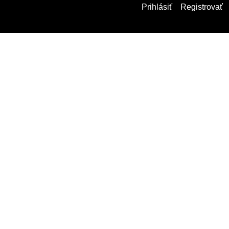
Prihlásiť
Registrovať