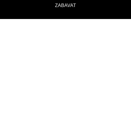
ZABAVAT