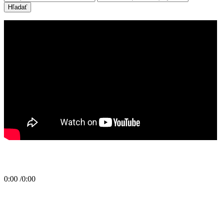
Hľadať
0:00
/
0:00